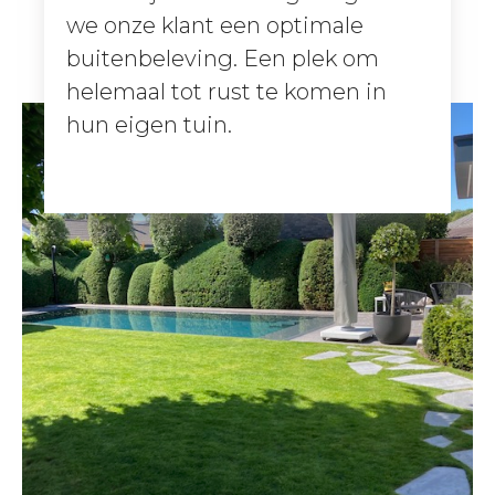
we onze klant een optimale
buitenbeleving. Een plek om
helemaal tot rust te komen in
hun eigen tuin.